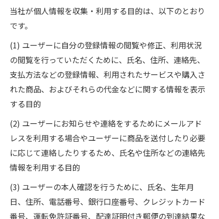
当社が個人情報を収集・利用する目的は、以下のとおり
です。
(1) ユーザーに自分の登録情報の閲覧や修正、利用状況
の閲覧を行っていただくために、氏名、住所、連絡先、
支払方法などの登録情報、利用されたサービスや購入さ
れた商品、およびそれらの代金などに関する情報を表示
する目的
(2) ユーザーにお知らせや連絡をするためにメールアド
レスを利用する場合やユーザーに商品を送付したり必要
に応じて連絡したりするため、氏名や住所などの連絡先
情報を利用する目的
(3) ユーザーの本人確認を行うために、氏名、生年月
日、住所、電話番号、銀行口座番号、クレジットカード
番号、運転免許証番号、配達証明付き郵便の到達結果な