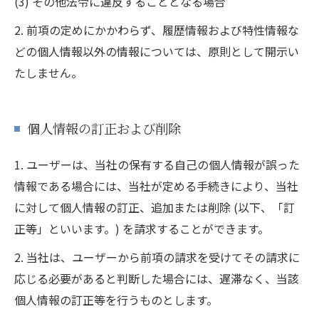
(3) その他法令に違反することとなる場合
2. 前項の定めにかかわらず、履歴情報および特性情報な
どの個人情報以外の情報については、原則として開示い
たしません。
個人情報の訂正および削除
1. ユーザーは、当社の保有する自己の個人情報が誤った
情報である場合には、当社が定める手続きにより、当社
に対して個人情報の訂正、追加または削除 (以下、「訂
正等」といいます。) を請求することができます。
2. 当社は、ユーザーから前項の請求を受けてその請求に
応じる必要があると判断した場合には、遅滞なく、当該
個人情報の訂正等を行うものとします。