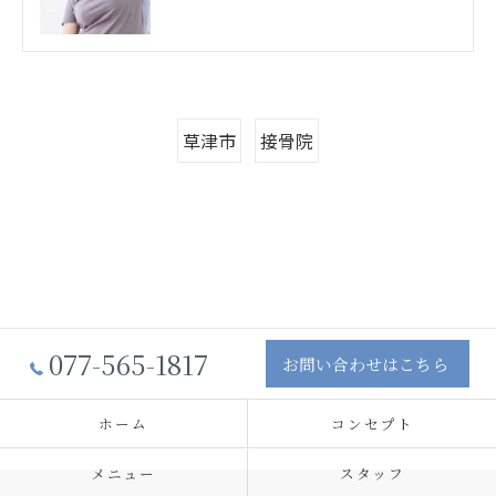
草津市
接骨院
077-565-1817
お問い合わせはこちら
ホーム
コンセプト
メニュー
スタッフ