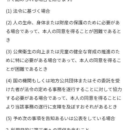
(1) 法令に基づく場合
(2) 人の生命、身体または財産の保護のために必要があ
る場合であって、本人の同意を得ることが困難であると
き
(3) 公衆衛生の向上または児童の健全な育成の推進のた
めに特に必要がある場合であって、本人の同意を得るこ
とが困難であるとき
(4) 国の機関もしくは地方公共団体またはその委託を受
けた者が法令の定める事務を遂行することに対して協力
する必要がある場合であって、本人の同意を得ることに
より当該事務の遂行に支障を及ぼすおそれがあるとき
(5) 予め次の事項を告知あるいは公表をしている場合
2. 利用目的に第三者への提供を含むこと