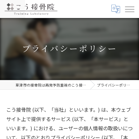
プライバシーポリシー
草津市の接骨院は再発予防重視のこう接骨院
プライバシーポリシー
こう接骨院 (以下、「当社」といいます。) は、本ウェブ
サイト上で提供するサービス (以下、「本サービス」と
いいます。) における、ユーザーの個人情報の取扱いにつ
いて、以下のとおりプライバシーポリシー (以下、「本