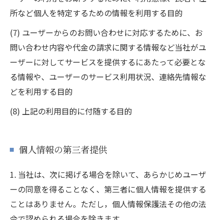
所など個人を特定するための情報を利用する目的
(7) ユーザーからのお問い合わせに対応するために、お
問い合わせ内容や代金の請求に関する情報など当社がユ
ーザーに対してサービスを提供するにあたって必要とな
る情報や、ユーザーのサービス利用状況、連絡先情報な
どを利用する目的
(8) 上記の利用目的に付随する目的
個人情報の第三者提供
1. 当社は、次に掲げる場合を除いて、あらかじめユーザ
ーの同意を得ることなく、第三者に個人情報を提供する
ことはありません。ただし，個人情報保護法その他の法
令で認められる場合を除きます。