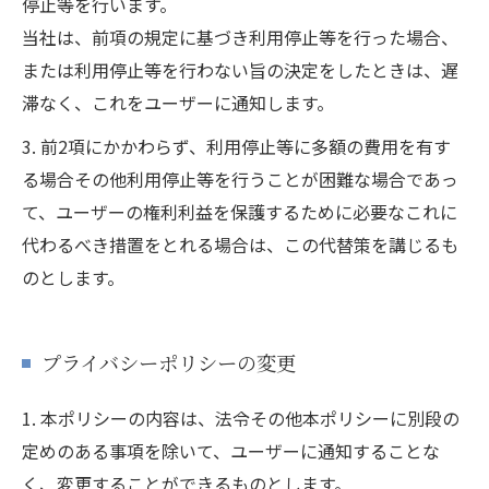
停止等を行います。
当社は、前項の規定に基づき利用停止等を行った場合、
または利用停止等を行わない旨の決定をしたときは、遅
滞なく、これをユーザーに通知します。
3. 前2項にかかわらず、利用停止等に多額の費用を有す
る場合その他利用停止等を行うことが困難な場合であっ
て、ユーザーの権利利益を保護するために必要なこれに
代わるべき措置をとれる場合は、この代替策を講じるも
のとします。
プライバシーポリシーの変更
1. 本ポリシーの内容は、法令その他本ポリシーに別段の
定めのある事項を除いて、ユーザーに通知することな
く、変更することができるものとします。