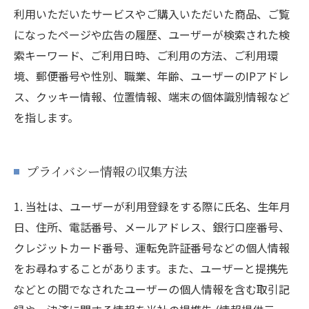
利用いただいたサービスやご購入いただいた商品、ご覧
になったページや広告の履歴、ユーザーが検索された検
索キーワード、ご利用日時、ご利用の方法、ご利用環
境、郵便番号や性別、職業、年齢、ユーザーのIPアドレ
ス、クッキー情報、位置情報、端末の個体識別情報など
を指します。
プライバシー情報の収集方法
1. 当社は、ユーザーが利用登録をする際に氏名、生年月
日、住所、電話番号、メールアドレス、銀行口座番号、
クレジットカード番号、運転免許証番号などの個人情報
をお尋ねすることがあります。また、ユーザーと提携先
などとの間でなされたユーザーの個人情報を含む取引記