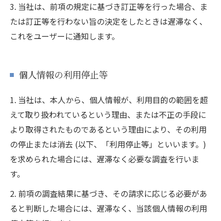
3. 当社は、前項の規定に基づき訂正等を行った場合、ま
たは訂正等を行わない旨の決定をしたときは遅滞なく、
これをユーザーに通知します。
個人情報の利用停止等
1. 当社は、本人から、個人情報が、利用目的の範囲を超
えて取り扱われているという理由、または不正の手段に
より取得されたものであるという理由により、その利用
の停止または消去 (以下、「利用停止等」といいます。)
を求められた場合には、遅滞なく必要な調査を行いま
す。
2. 前項の調査結果に基づき、その請求に応じる必要があ
ると判断した場合には、遅滞なく、当該個人情報の利用