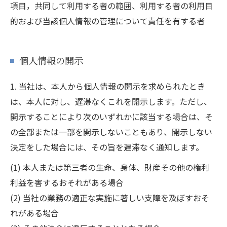
項目，共同して利用する者の範囲、利用する者の利用目
的および当該個人情報の管理について責任を有する者
個人情報の開示
1. 当社は、本人から個人情報の開示を求められたとき
は、本人に対し、遅滞なくこれを開示します。ただし、
開示することにより次のいずれかに該当する場合は、そ
の全部または一部を開示しないこともあり、開示しない
決定をした場合には、その旨を遅滞なく通知します。
(1) 本人または第三者の生命、身体、財産その他の権利
利益を害するおそれがある場合
(2) 当社の業務の適正な実施に著しい支障を及ぼすおそ
れがある場合