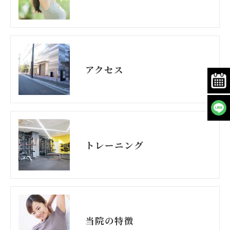
アクセス
トレーニング
当院の特徴