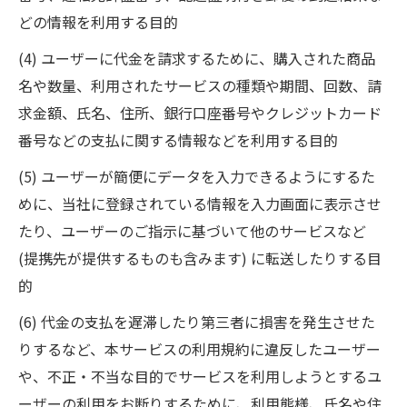
どの情報を利用する目的
(4) ユーザーに代金を請求するために、購入された商品
名や数量、利用されたサービスの種類や期間、回数、請
求金額、氏名、住所、銀行口座番号やクレジットカード
番号などの支払に関する情報などを利用する目的
(5) ユーザーが簡便にデータを入力できるようにするた
めに、当社に登録されている情報を入力画面に表示させ
たり、ユーザーのご指示に基づいて他のサービスなど
(提携先が提供するものも含みます) に転送したりする目
的
(6) 代金の支払を遅滞したり第三者に損害を発生させた
りするなど、本サービスの利用規約に違反したユーザー
や、不正・不当な目的でサービスを利用しようとするユ
ーザーの利用をお断りするために、利用態様、氏名や住