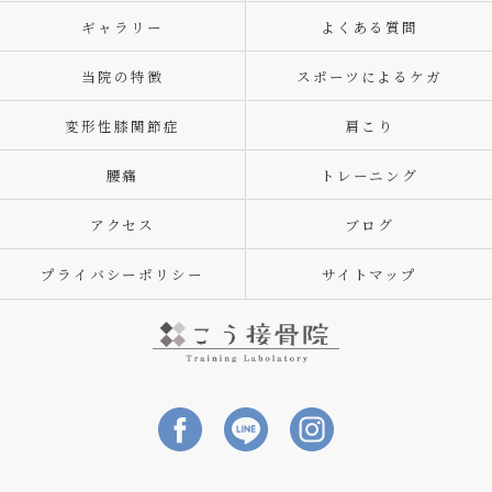
ギャラリー
よくある質問
当院の特徴
スポーツによるケガ
変形性膝関節症
肩こり
腰痛
トレーニング
アクセス
ブログ
プライバシーポリシー
サイトマップ