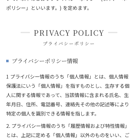
ポリシー」といいます。) を定めます。
PRIVACY POLICY
プライバシーポリシー
プライバシーポリシー情報
1 プライバシー情報のうち「個人情報」とは、個人情報
保護法にいう「個人情報」を指すものとし、生存する個
人に関する情報であって、当該情報に含まれる氏名、生
年月日、住所、電話番号、連絡先その他の記述等により
特定の個人を識別できる情報を指します。
2. プライバシー情報のうち「履歴情報および特性情報」
とは、上記に定める「個人情報」以外のものをいい、ご