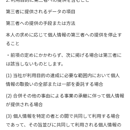
第三者に提供されるデータの項目
第三者への提供の手段または方法
本人の求めに応じて個人情報の第三者への提供を停止す
ること
・前項の定めにかかわらず、次に掲げる場合は第三者に
は該当しないものとします。
(1) 当社が利用目的の達成に必要な範囲内において個人
情報の取扱いの全部または一部を委託する場合
(2) 合併その他の事由による事業の承継に伴って個人情報
が提供される場合
(3) 個人情報を特定の者との間で共同して利用する場合
であって、その旨並びに共同して利用される個人情報の