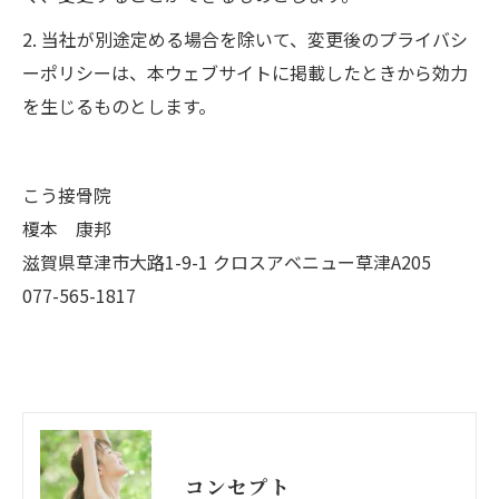
2. 当社が別途定める場合を除いて、変更後のプライバシ
ーポリシーは、本ウェブサイトに掲載したときから効力
を生じるものとします。
こう接骨院
榎本 康邦
滋賀県草津市大路1-9-1 クロスアベニュー草津A205
077-565-1817
コンセプト